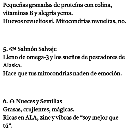
Pequeñas granadas de proteína con colina,
vitaminas B y alegría yema.
Huevos revueltos sí. Mitocondrias revueltas, no.
5. 🐟 Salmón Salvaje
Lleno de omega-3 y los sueños de pescadores de
Alaska.
Hace que tus mitocondrias naden de emoción.
6. 🌰 Nueces y Semillas
Grasas, crujientes, mágicas.
Ricas en ALA, zinc y vibras de “soy mejor que
tú”.