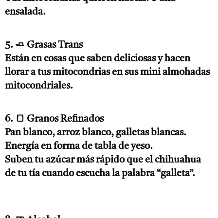
ensalada.
5. 🧈 Grasas Trans
Están en cosas que saben deliciosas y hacen
llorar a tus mitocondrias en sus mini almohadas
mitocondriales.
6. 🍞 Granos Refinados
Pan blanco, arroz blanco, galletas blancas.
Energía en forma de tabla de yeso.
Suben tu azúcar más rápido que el chihuahua
de tu tía cuando escucha la palabra “galleta”.