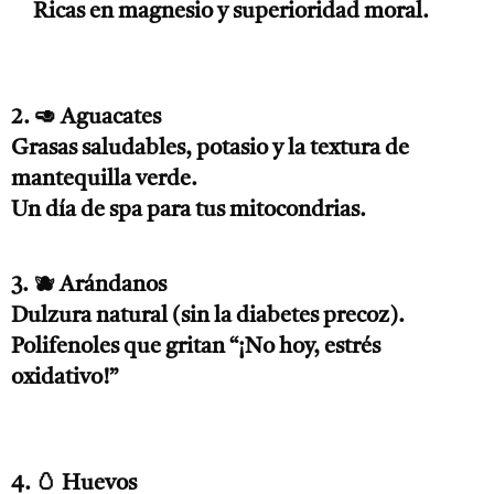
Ricas en magnesio y superioridad moral.
2. 🥑 Aguacates
Grasas saludables, potasio y la textura de
mantequilla verde.
Un día de spa para tus mitocondrias.
3. 🫐 Arándanos
Dulzura natural (sin la diabetes precoz).
Polifenoles que gritan “¡No hoy, estrés
oxidativo!”
4. 🥚 Huevos