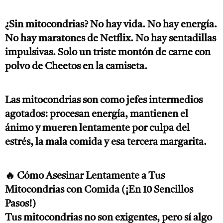
¿Sin mitocondrias? No hay vida. No hay energía.
No hay maratones de Netflix. No hay sentadillas
impulsivas. Solo un triste montón de carne con
polvo de Cheetos en la camiseta.
Las mitocondrias son como jefes intermedios
agotados: procesan energía, mantienen el
ánimo y mueren lentamente por culpa del
estrés, la mala comida y esa tercera margarita.
🔥 Cómo Asesinar Lentamente a Tus
Mitocondrias con Comida (¡En 10 Sencillos
Pasos!)
Tus mitocondrias no son exigentes, pero sí algo