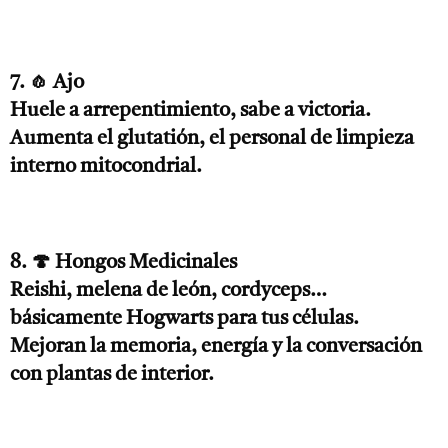
7. 🧄 Ajo
Huele a arrepentimiento, sabe a victoria.
Aumenta el glutatión, el personal de limpieza
interno mitocondrial.
8. 🍄 Hongos Medicinales
Reishi, melena de león, cordyceps…
básicamente Hogwarts para tus células.
Mejoran la memoria, energía y la conversación
con plantas de interior.