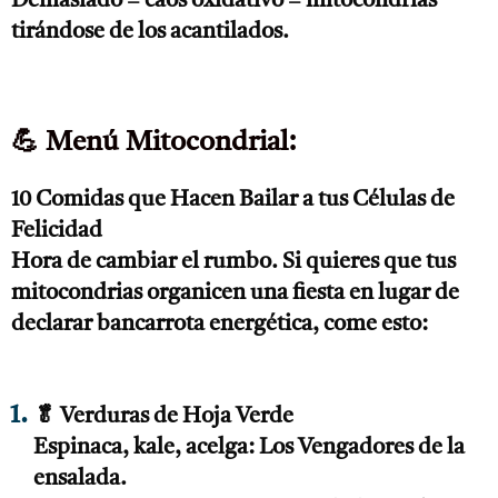
Demasiado = caos oxidativo = mitocondrias
tirándose de los acantilados.
💪 Menú Mitocondrial:
10 Comidas que Hacen Bailar a tus Células de
Felicidad
Hora de cambiar el rumbo. Si quieres que tus
mitocondrias organicen una fiesta en lugar de
declarar bancarrota energética, come esto:
🥬 Verduras de Hoja Verde
Espinaca, kale, acelga: Los Vengadores de la
ensalada.