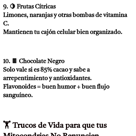
9. 🍋 Frutas Cítricas
Limones, naranjas y otras bombas de vitamina
C.
Mantienen tu cajón celular bien organizado.
10. 🍫 Chocolate Negro
Solo vale si es 85% cacao y sabe a
arrepentimiento y antioxidantes.
Flavonoides = buen humor + buen flujo
sanguíneo.
🏋️ Trucos de Vida para que tus