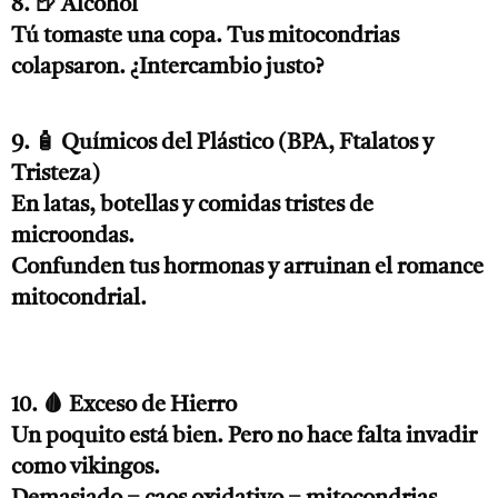
8. 🍺 Alcohol
Tú tomaste una copa. Tus mitocondrias
colapsaron. ¿Intercambio justo?
9. 🧴 Químicos del Plástico (BPA, Ftalatos y
Tristeza)
En latas, botellas y comidas tristes de
microondas.
Confunden tus hormonas y arruinan el romance
mitocondrial.
10. 🩸 Exceso de Hierro
Un poquito está bien. Pero no hace falta invadir
como vikingos.