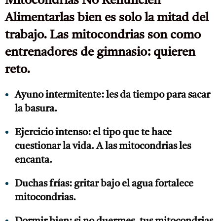
Mitocondrias No Renuncien
Alimentarlas bien es solo la mitad del
trabajo. Las mitocondrias son como
entrenadores de gimnasio: quieren
reto.
Ayuno intermitente: les da tiempo para sacar
la basura.
Ejercicio intenso: el tipo que te hace
cuestionar la vida. A las mitocondrias les
encanta.
Duchas frías: gritar bajo el agua fortalece
mitocondrias.