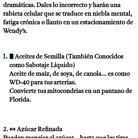
dramáticas. Dales lo incorrecto y harán una
rabieta celular que se traduce en niebla mental,
fatiga crónica o llanto en un estacionamiento de
Wendy’s.
🛢️ Aceites de Semilla (También Conocidos
como Sabotaje Líquido)
Aceite de maíz, de soya, de canola… es como
WD-40 para tus arterias.
Convierte tus mitocondrias en un pantano de
Florida.
2. 🍬 Azúcar Refinada